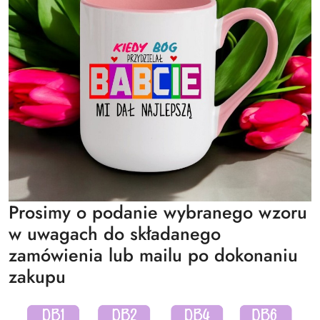
Prosimy o podanie wybranego wzoru
w uwagach do składanego
zamówienia lub mailu po dokonaniu
zakupu