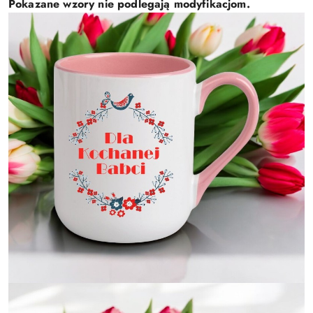
Pokazane wzory nie podlegają modyfikacjom.