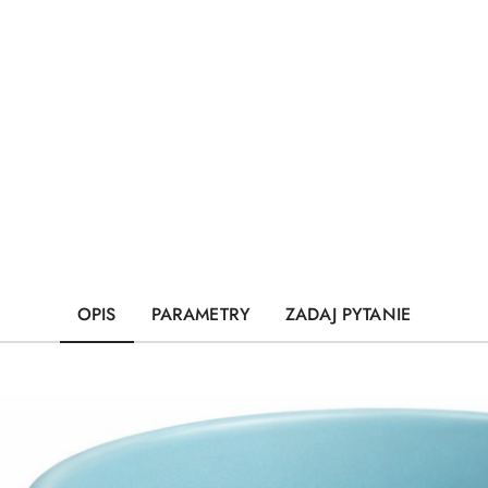
OPIS
PARAMETRY
ZADAJ PYTANIE