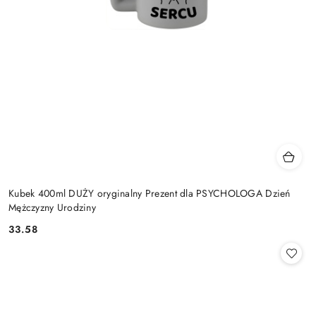
Kubek 400ml DUŻY oryginalny Prezent dla PSYCHOLOGA Dzień
Mężczyzny Urodziny
33.58
Cena: