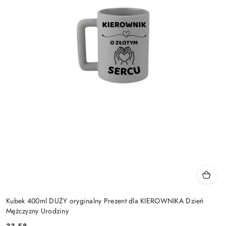
Kubek 400ml DUŻY oryginalny Prezent dla KIEROWNIKA Dzień
Mężczyzny Urodziny