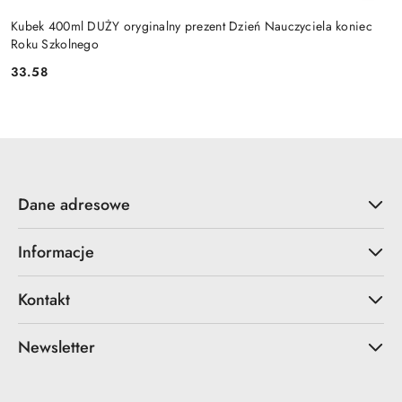
Kubek 400ml DUŻY oryginalny prezent Dzień Nauczyciela koniec
Roku Szkolnego
33.58
Cena:
Dane adresowe
Informacje
Kontakt
Newsletter