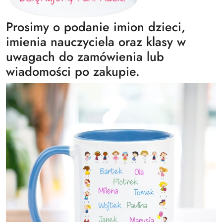
Prosimy o podanie imion dzieci,
imienia nauczyciela oraz klasy w
uwagach do zamówienia lub
wiadomości po zakupie.