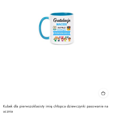
Kubek dla pierwszoklasisty imię chłopca dziewczynki pasowanie na
ucznia