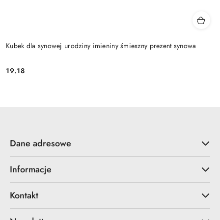
Kubek dla synowej urodziny imieniny śmieszny prezent synowa
19.18
Cena:
Dane adresowe
Informacje
Kontakt