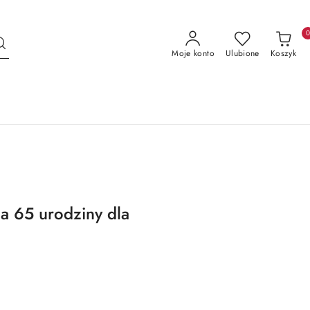
Moje konto
Ulubione
Koszyk
a 65 urodziny dla