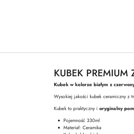
KUBEK PREMIUM 
Kubek w kolorze białym z czerwon
Wysokiej jakości kubek ceramiczny z
Kubek to praktyczny i
oryginalny pom
Pojemność 330ml
Materiał: Ceramika