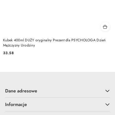
Kubek 400ml DUŻY oryginalny Prezent dla PSYCHOLOGA Dzień
Mężczyzny Urodziny
33.58
Cena:
Dane adresowe
Informacje