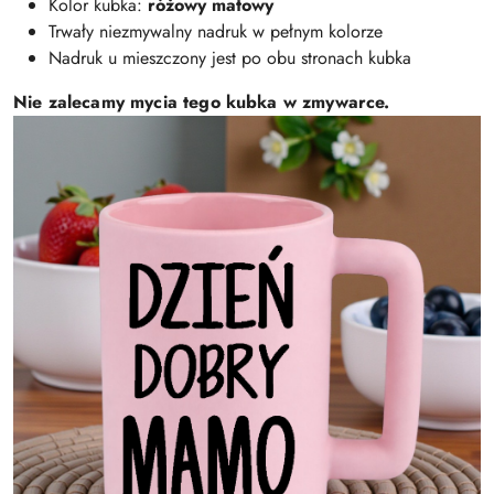
Kolor kubka:
różowy matowy
Trwały niezmywalny nadruk w pełnym kolorze
Nadruk u mieszczony jest po obu stronach kubka
Nie zalecamy mycia tego kubka w zmywarce.