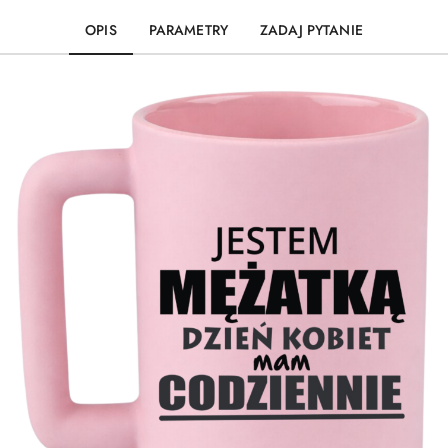
OPIS
PARAMETRY
ZADAJ PYTANIE