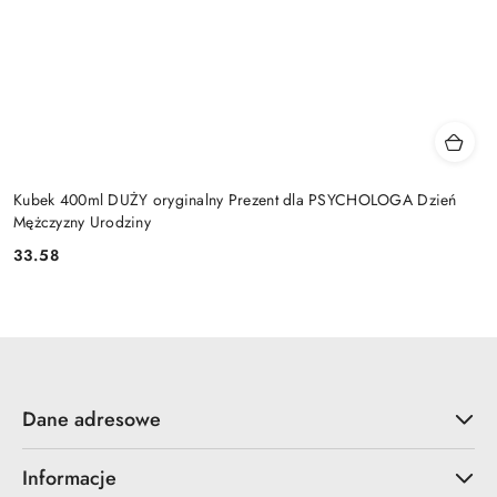
Kubek 400ml DUŻY oryginalny Prezent dla PSYCHOLOGA Dzień
Mężczyzny Urodziny
33.58
Cena:
Dane adresowe
Informacje