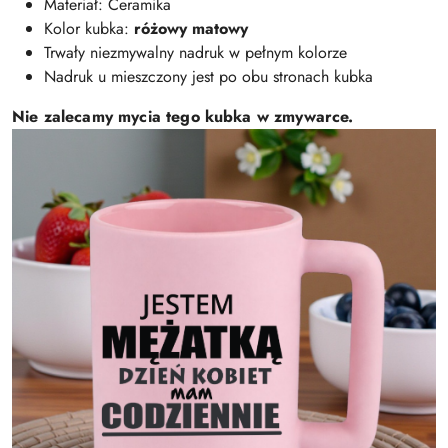
Materiał: Ceramika
Kolor kubka:
różowy matowy
Trwały niezmywalny nadruk w pełnym kolorze
Nadruk u mieszczony jest po obu stronach kubka
Nie zalecamy mycia tego kubka w zmywarce.