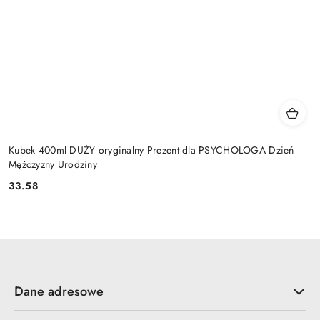
Kubek 400ml DUŻY oryginalny Prezent dla PSYCHOLOGA Dzień
Mężczyzny Urodziny
33.58
Cena:
Dane adresowe