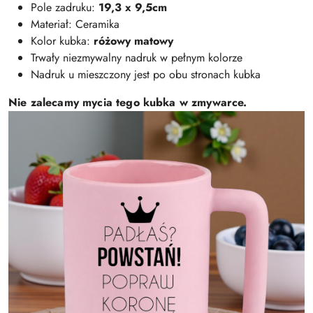
Pole zadruku:
19,3 x 9,5cm
Materiał: Ceramika
Kolor kubka:
różowy matowy
Trwały niezmywalny nadruk w pełnym kolorze
Nadruk u mieszczony jest po obu stronach kubka
Nie zalecamy mycia tego kubka w zmywarce.