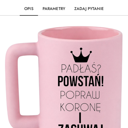
OPIS
PARAMETRY
ZADAJ PYTANIE