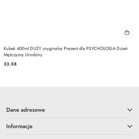
Kubek 400ml DUŻY oryginalny Prezent dla PSYCHOLOGA Dzień
Mężczyzny Urodziny
33.58
Cena:
Dane adresowe
Informacje