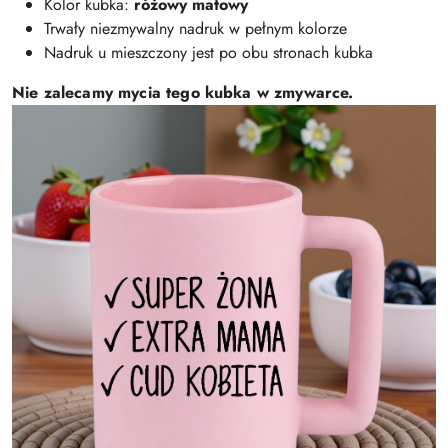
Kolor kubka:
różowy matowy
Trwały niezmywalny nadruk w pełnym kolorze
Nadruk u mieszczony jest po obu stronach kubka
Nie zalecamy mycia tego kubka w zmywarce.