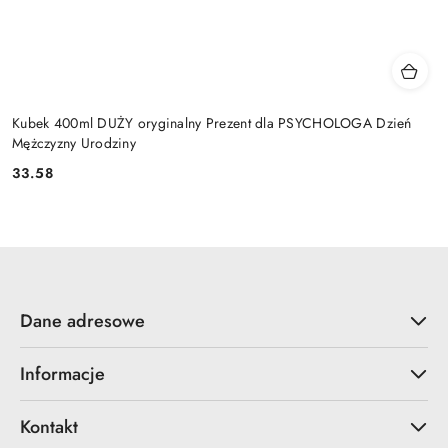
Kubek 400ml DUŻY oryginalny Prezent dla PSYCHOLOGA Dzień
Mężczyzny Urodziny
33.58
Cena:
Dane adresowe
Informacje
Kontakt