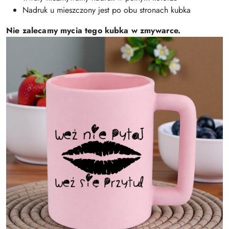
Nadruk u mieszczony jest po obu stronach kubka
Nie zalecamy mycia tego kubka w zmywarce.