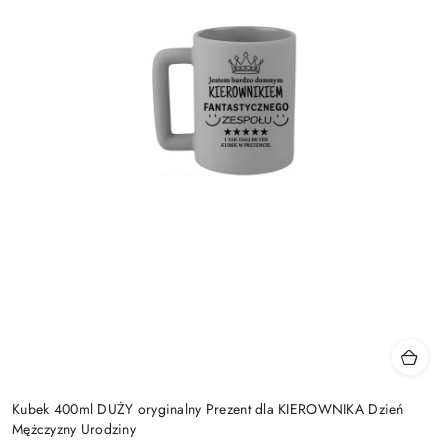
Kubek 400ml DUŻY oryginalny Prezent dla KIEROWNIKA Dzień
Mężczyzny Urodziny