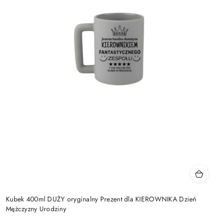
Kubek 400ml DUŻY oryginalny Prezent dla KIEROWNIKA Dzień
Mężczyzny Urodziny