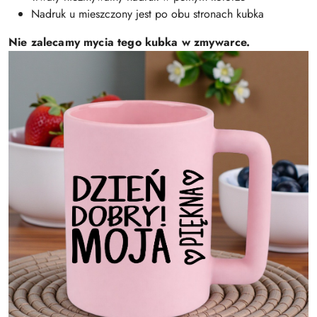
Nadruk u mieszczony jest po obu stronach kubka
Nie zalecamy mycia tego kubka w zmywarce.