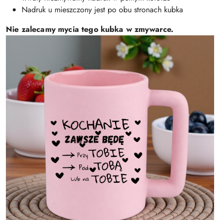
Nadruk u mieszczony jest po obu stronach kubka
Nie zalecamy mycia tego kubka w zmywarce.