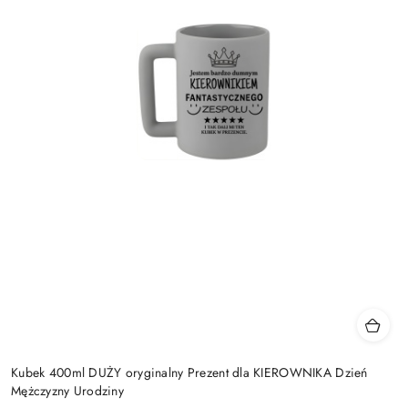
Kubek 400ml DUŻY oryginalny Prezent dla KIEROWNIKA Dzień
Mężczyzny Urodziny