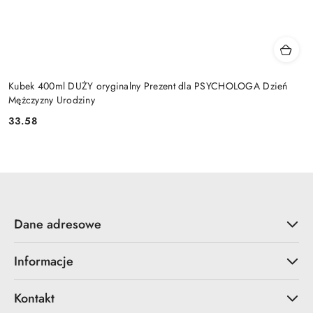
Kubek 400ml DUŻY oryginalny Prezent dla PSYCHOLOGA Dzień
Mężczyzny Urodziny
33.58
Cena:
Dane adresowe
Informacje
Kontakt