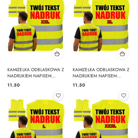
KAMIZELKA ODBLASKOWA Z
KAMIZELKA ODBLASKOWA Z
NADRUKIEM NAPISEM
NADRUKIEM NAPISEM
LOGO REKLAMA BHP XXL
LOGO REKLAMA BHP XL
11.50
11.50
Cena:
Cena: