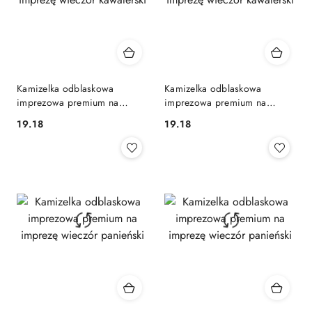
Kamizelka odblaskowa
Kamizelka odblaskowa
imprezowa premium na
imprezowa premium na
imprezę wieczór kawalerski
imprezę wieczór kawalerski
19.18
19.18
Cena:
Cena: