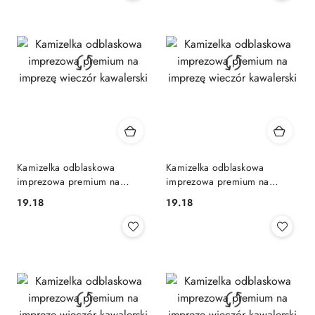
Kamizelka odblaskowa
Kamizelka odblaskowa
imprezowa premium na
imprezowa premium na
imprezę wieczór kawalerski
imprezę wieczór kawalerski
19.18
19.18
Cena:
Cena: