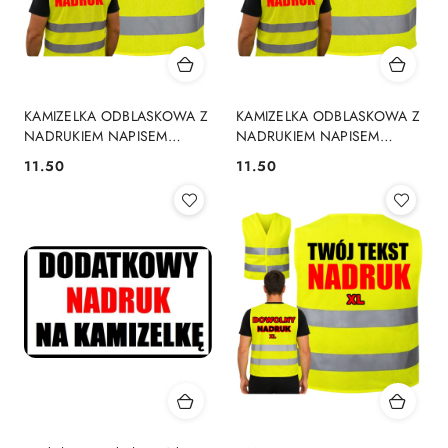
KAMIZELKA ODBLASKOWA Z
KAMIZELKA ODBLASKOWA Z
NADRUKIEM NAPISEM
NADRUKIEM NAPISEM
LOGO REKLAMA BHP L
LOGO REKLAMA BHP XXXL
11.50
11.50
Cena:
Cena: