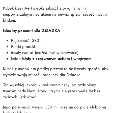
Kubek klasy A+ (wysoka jakość) z oryginalnym i
niepowtarzalnym nadrukiem na pewno sprawi radość Twoim
bliskim.
Idealny prezent dla DZIADKA
Pojemność: 330 ml
Polski produkt
trwały nadruk (można myć w zmywarce)
kolor:
biały z czerwonym uchem i wnętrzem
Kubek z nadrukiem grafiką prezent to doskonały sposób, aby
wyrazić swoją miłość i szacunek dla Dziadka.
Ten wysokiej jakości kubek ceramiczny jest ozdobiony
trwałym nadrukiem, który utrzyma się przez wiele lat bez
żadnych uszkodzeń.
Jego pojemność wynosi 330 ml, idealna do picia ulubionej