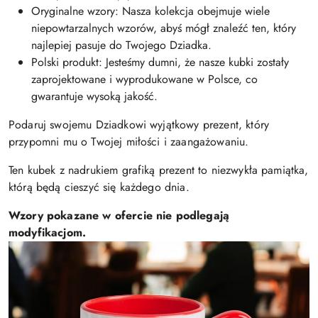
Oryginalne wzory: Nasza kolekcja obejmuje wiele
niepowtarzalnych wzorów, abyś mógł znaleźć ten, który
najlepiej pasuje do Twojego Dziadka.
Polski produkt: Jesteśmy dumni, że nasze kubki zostały
zaprojektowane i wyprodukowane w Polsce, co
gwarantuje wysoką jakość.
Podaruj swojemu Dziadkowi wyjątkowy prezent, który
przypomni mu o Twojej miłości i zaangażowaniu.
Ten kubek z nadrukiem grafiką prezent to niezwykła pamiątka,
którą będą cieszyć się każdego dnia.
Wzory pokazane w ofercie nie podlegają
modyfikacjom.