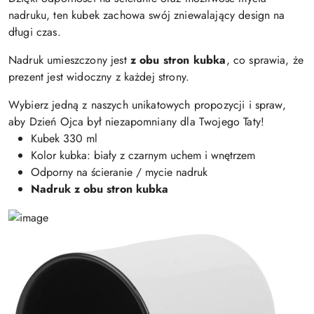
nadruku, ten kubek zachowa swój zniewalający design na
długi czas.
Nadruk umieszczony jest
z obu stron kubka
, co sprawia, że
prezent jest widoczny z każdej strony.
Wybierz jedną z naszych unikatowych propozycji i spraw,
aby Dzień Ojca był niezapomniany dla Twojego Taty!
Kubek 330 ml
Kolor kubka: biały z czarnym uchem i wnętrzem
Odporny na ścieranie / mycie nadruk
Nadruk z obu stron kubka