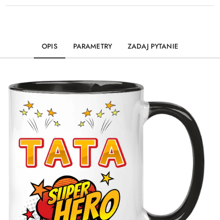
OPIS
PARAMETRY
ZADAJ PYTANIE