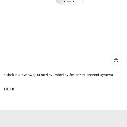
Kubek dla synowej urodziny imieniny śmieszny prezent synowa
19.18
Cena: