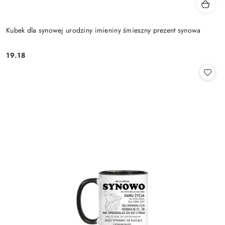
Kubek dla synowej urodziny imieniny śmieszny prezent synowa
19.18
Cena: