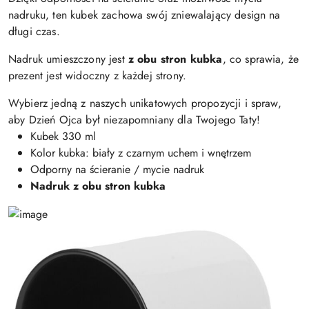
nadruku, ten kubek zachowa swój zniewalający design na
długi czas.
Nadruk umieszczony jest
z obu stron kubka
, co sprawia, że
prezent jest widoczny z każdej strony.
Wybierz jedną z naszych unikatowych propozycji i spraw,
aby Dzień Ojca był niezapomniany dla Twojego Taty!
Kubek 330 ml
Kolor kubka: biały z czarnym uchem i wnętrzem
Odporny na ścieranie / mycie nadruk
Nadruk z obu stron kubka