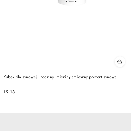
Kubek dla synowej urodziny imieniny śmieszny prezent synowa
19.18
Cena: