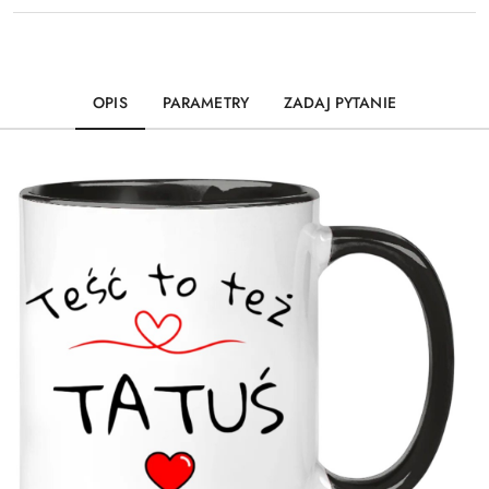
OPIS
PARAMETRY
ZADAJ PYTANIE