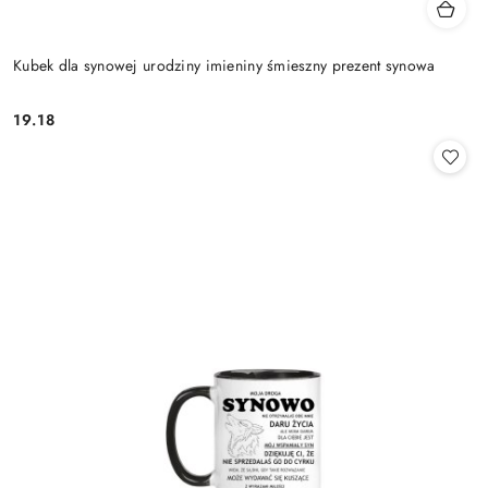
Kubek dla synowej urodziny imieniny śmieszny prezent synowa
19.18
Cena: