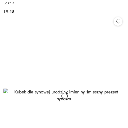
ucznia
19.18
Cena: