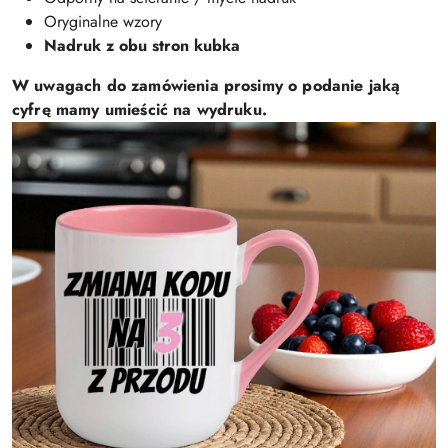
Oryginalne wzory
Nadruk z obu stron kubka
W uwagach do zamówienia prosimy o podanie jaką
cyfrę mamy umieścić na wydruku.