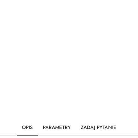
OPIS
PARAMETRY
ZADAJ PYTANIE