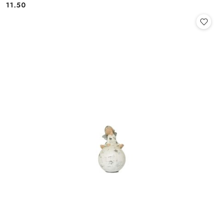
11.50
Cena: