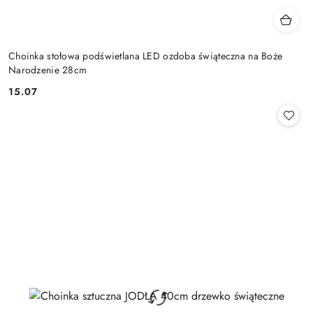
Choinka stołowa podświetlana LED ozdoba świąteczna na Boże
Narodzenie 28cm
15.07
Cena: