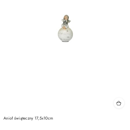
Anioł świąteczny 17,5x10cm