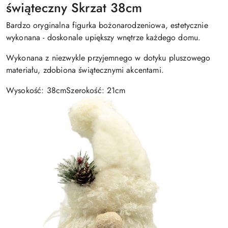
świąteczny Skrzat 38cm
Bardzo oryginalna figurka bożonarodzeniowa, estetycznie
wykonana - doskonale upiększy wnętrze każdego domu.
Wykonana z niezwykle przyjemnego w dotyku pluszowego
materiału, zdobiona świątecznymi akcentami.
Wysokość: 38cmSzerokość: 21cm