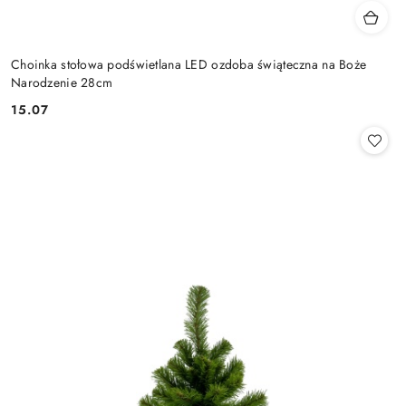
Choinka stołowa podświetlana LED ozdoba świąteczna na Boże
Narodzenie 28cm
15.07
Cena: