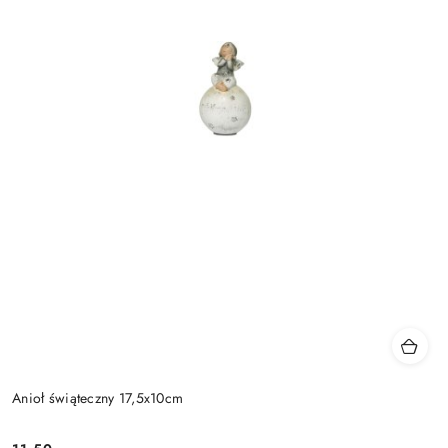
Anioł świąteczny 17,5x10cm