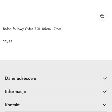
Balon foliowy Cyfra 7 XL 85cm - Złota
11.41
Cena:
Dane adresowe
Informacje
Kontakt