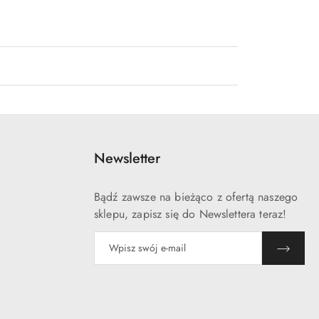
Newsletter
Bądź zawsze na bieżąco z ofertą naszego
sklepu, zapisz się do Newslettera teraz!