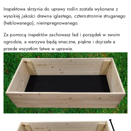
Inspektowa skrzynia do uprawy roślin została wykonana z
wysokiej jakości drewna iglastego, czterostronnie struganego
(heblowanego), nieimpregnowanego.
Za pomocą inspektów zachowasz ład i porządek w swoim
ogrodzie, a warzywa będą smaczne, piękne i dojrzałe a
przede wszystkim łatwe w uprawie.