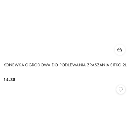
KONEWKA OGRODOWA DO PODLEWANIA ZRASZANIA SITKO 2L
14.38
Cena: