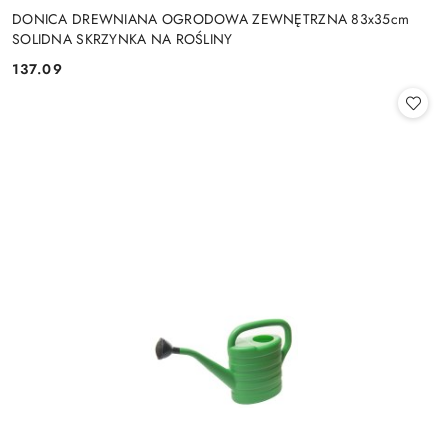
DONICA DREWNIANA OGRODOWA ZEWNĘTRZNA 83x35cm
SOLIDNA SKRZYNKA NA ROŚLINY
137.09
Cena: