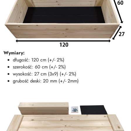
Wymiary:
długość: 120 cm (+/- 2%)
szerokość: 60 cm (+/- 2%)
wysokość: 27 cm (3x9) (+/- 2%)
grubość deski: 20 mm (+/- 2mm)