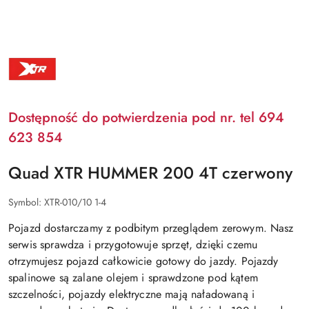
XTR
Dostępność do potwierdzenia pod nr. tel 694
623 854
Quad XTR HUMMER 200 4T czerwony
Symbol:
XTR-010/10 1-4
Pojazd dostarczamy z podbitym przeglądem zerowym. Nasz
serwis sprawdza i przygotowuje sprzęt, dzięki czemu
otrzymujesz pojazd całkowicie gotowy do jazdy. Pojazdy
spalinowe są zalane olejem i sprawdzone pod kątem
szczelności, pojazdy elektryczne mają naładowaną i