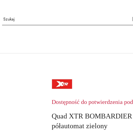
XTR
Dostępność do potwierdzenia pod 
Quad XTR BOMBARDIER 
półautomat zielony