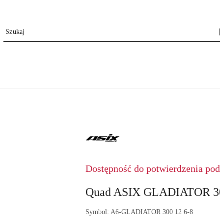
ASIX
Dostępność do potwierdzenia pod 
Quad ASIX GLADIATOR 30
Symbol:
A6-GLADIATOR 300 12 6-8