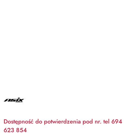
ASIX
Dostępność do potwierdzenia pod nr. tel 694
623 854