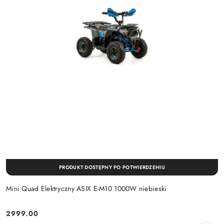
PRODUKT DOSTĘPNY PO POTWIERDZENIU
Mini Quad Elektryczny ASIX E-M10 1000W niebieski
2999.00
Cena: