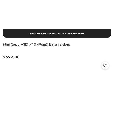
PRODUKT DOSTĘPNY PO POTWIERDZENIU
Mini Quad ASIX M10 49cm3 E-start zielony
2699.00
Cena: