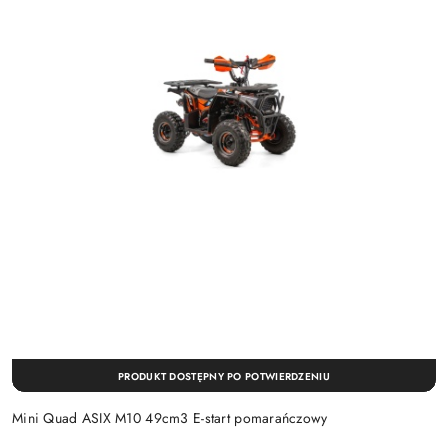
PRODUKT DOSTĘPNY PO POTWIERDZENIU
Mini Quad ASIX M10 49cm3 E-start pomarańczowy