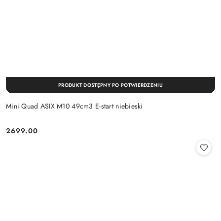
PRODUKT DOSTĘPNY PO POTWIERDZENIU
Mini Quad ASIX M10 49cm3 E-start niebieski
2699.00
Cena: