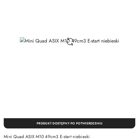
PRODUKT DOSTĘPNY PO POTWIERDZENIU
Mini Quad ASIX M10 49cm3 E-start niebieski