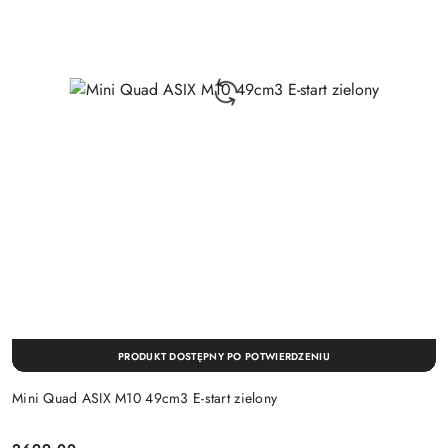
PRODUKT DOSTĘPNY PO POTWIERDZENIU
Mini Quad ASIX M10 49cm3 E-start zielony