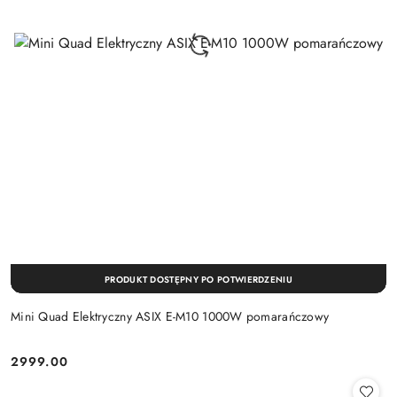
PRODUKT DOSTĘPNY PO POTWIERDZENIU
Mini Quad Elektryczny ASIX E-M10 1000W pomarańczowy
2999.00
Cena: