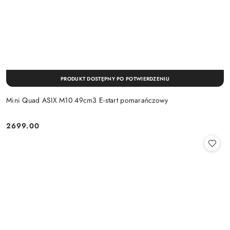
PRODUKT DOSTĘPNY PO POTWIERDZENIU
Mini Quad ASIX M10 49cm3 E-start pomarańczowy
2699.00
Cena: