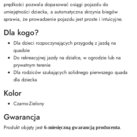
prędkości pozwala dopasować osiągi pojazdu do
umiejętności dziecka, a automatyczna skrzynia biegów
sprawia, że prowadzenie pojazdu jest proste i intuicyjne.
Dla kogo?
Dla dzieci rozpoczynających przygodę z jazdą na
quadzie
Do rekreacyjnej jazdy na działce, w ogrodzie lub na
prywatnym terenie
Dla rodziców szukających solidnego pierwszego quada
dla dziecka
Kolor
Czarno-Zielony
Gwarancja
Produkt objęty jest
.
6-miesięczną gwarancją producenta