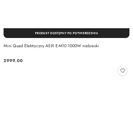
PRODUKT DOSTĘPNY PO POTWIERDZENIU
Mini Quad Elektryczny ASIX E-M10 1000W niebieski
2999.00
Cena: