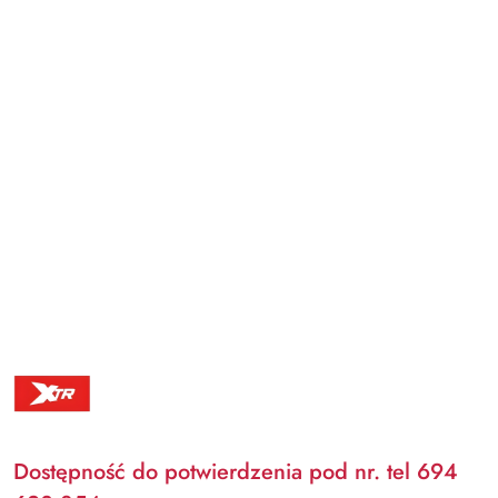
XTR
Dostępność do potwierdzenia pod nr. tel 694