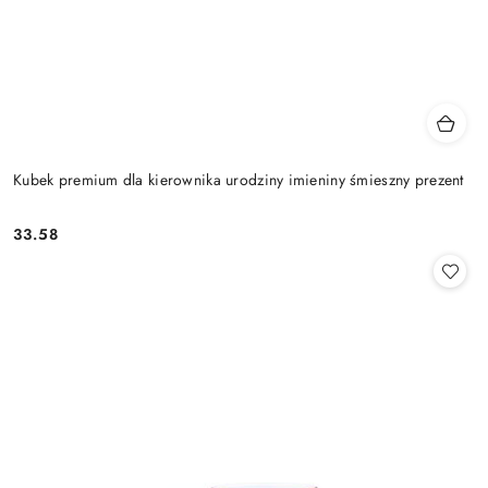
Kubek premium dla kierownika urodziny imieniny śmieszny prezent
33.58
Cena: