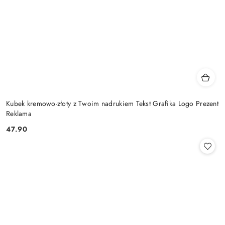
Kubek kremowo-złoty z Twoim nadrukiem Tekst Grafika Logo Prezent
Reklama
47.90
Cena: