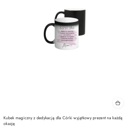
Kubek magiczny z dedykacją dla Córki wyjątkowy prezent na każdą
okazję