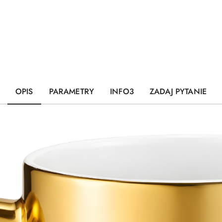
OPIS
PARAMETRY
INFO3
ZADAJ PYTANIE