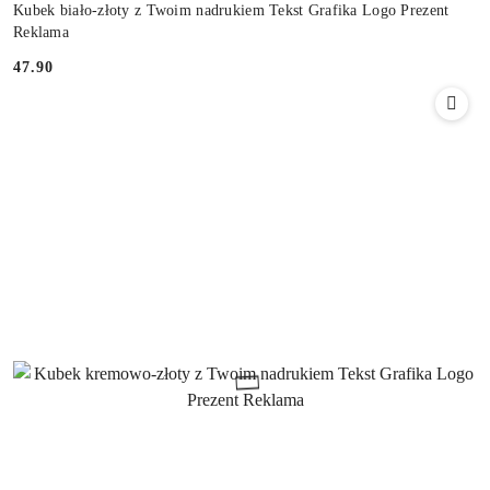
Kubek biało-złoty z Twoim nadrukiem Tekst Grafika Logo Prezent
Reklama
47.90
Cena: