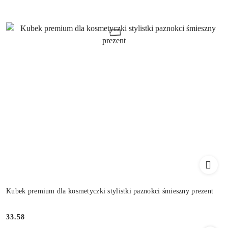
Kubek premium dla kosmetyczki stylistki paznokci śmieszny prezent
33.58
Cena: