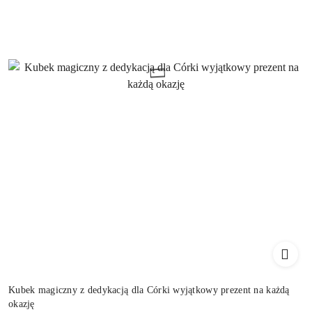
Kubek magiczny z dedykacją dla Córki wyjątkowy prezent na każdą
okazję