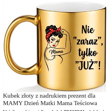
Kubek złoty z nadrukiem prezent dla
MAMY Dzień Matki Mama Teściowa