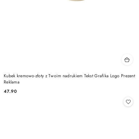
Kubek kremowo-złoty z Twoim nadrukiem Tekst Grafika Logo Prezent
Reklama
47.90
Cena: