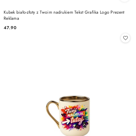
Kubek biało-złoty z Twoim nadrukiem Tekst Grafika Logo Prezent
Reklama
47.90
Cena: