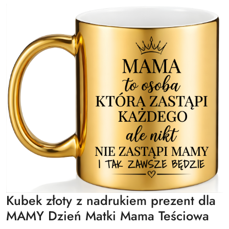
Kubek złoty z nadrukiem prezent dla
MAMY Dzień Matki Mama Teściowa