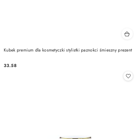
Kubek premium dla kosmetyczki stylistki paznokci śmieszny prezent
33.58
Cena: