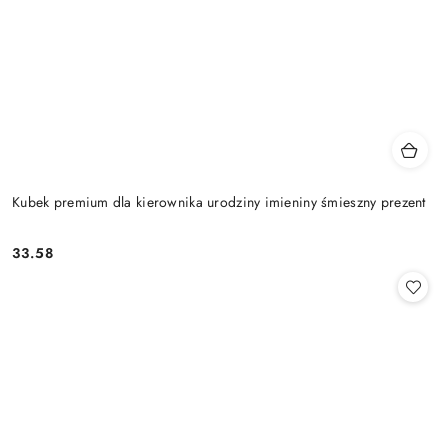
Kubek premium dla kierownika urodziny imieniny śmieszny prezent
33.58
Cena: