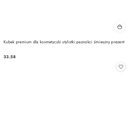
Kubek premium dla kosmetyczki stylistki paznokci śmieszny prezent
33.58
Cena: