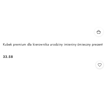
Kubek premium dla kierownika urodziny imieniny śmieszny prezent
33.58
Cena: