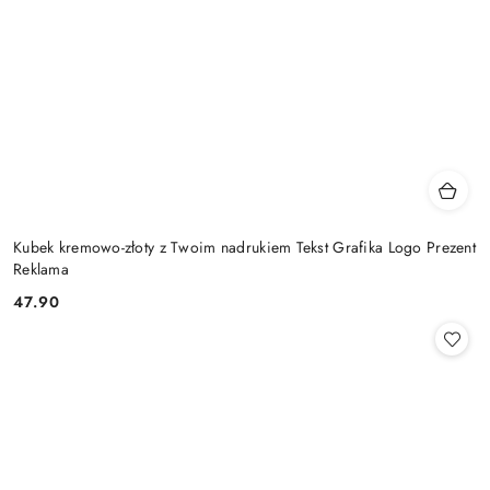
Kubek kremowo-złoty z Twoim nadrukiem Tekst Grafika Logo Prezent
Reklama
47.90
Cena: