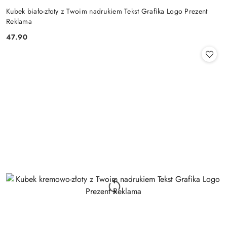
Kubek biało-złoty z Twoim nadrukiem Tekst Grafika Logo Prezent
Reklama
47.90
Cena: