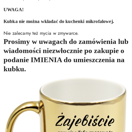
UWAGA!
Kubka nie można wkładać do kuchenki mikrofalowej.
Nie zalecamy też mycia w zmywarce.
Prosimy w uwagach do zamówienia lub
wiadomości niezwłocznie po zakupie o
podanie IMIENIA do umieszczenia na
kubku.