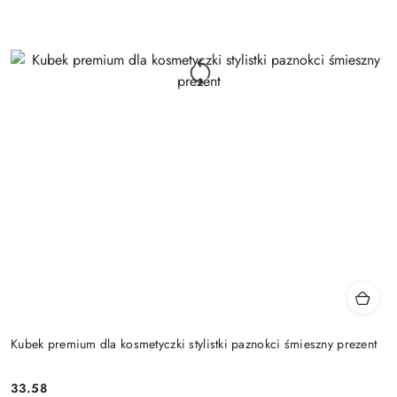
Kubek premium dla kosmetyczki stylistki paznokci śmieszny prezent
33.58