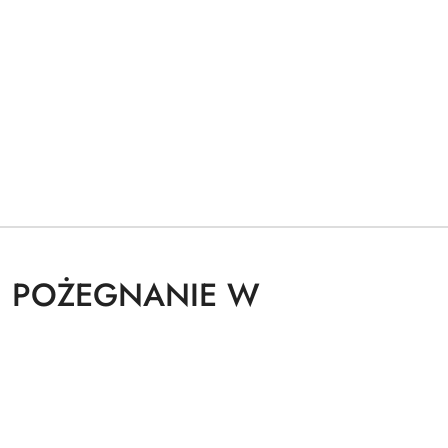
KI POŻEGNANIE W