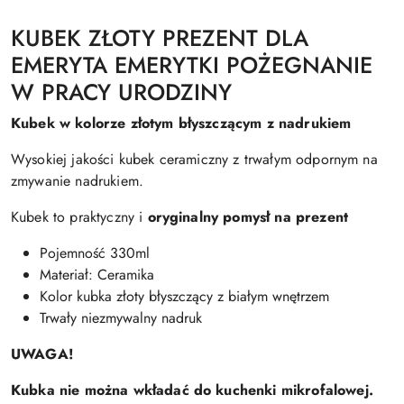
KUBEK ZŁOTY PREZENT DLA
EMERYTA EMERYTKI POŻEGNANIE
W PRACY URODZINY
Kubek w kolorze złotym błyszczącym z nadrukiem
Wysokiej jakości kubek ceramiczny z trwałym odpornym na
zmywanie nadrukiem.
Kubek to praktyczny i
oryginalny pomysł na prezent
Pojemność 330ml
Materiał: Ceramika
Kolor kubka złoty błyszczący z białym wnętrzem
Trwały niezmywalny nadruk
UWAGA!
Kubka nie można wkładać do kuchenki mikrofalowej.