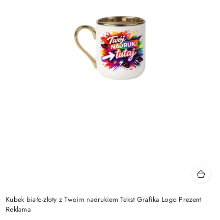
Kubek biało-złoty z Twoim nadrukiem Tekst Grafika Logo Prezent
Reklama