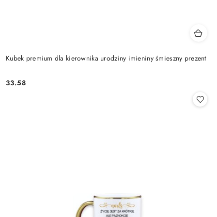
Kubek premium dla kierownika urodziny imieniny śmieszny prezent
33.58
Cena: