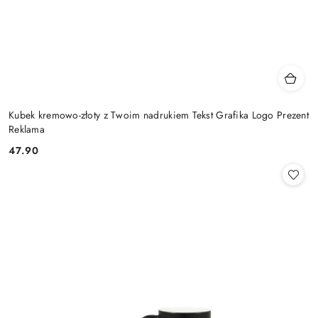
Kubek kremowo-złoty z Twoim nadrukiem Tekst Grafika Logo Prezent
Reklama
47.90
Cena: