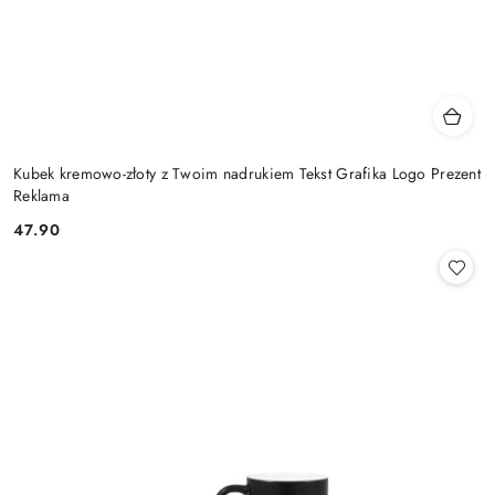
Kubek kremowo-złoty z Twoim nadrukiem Tekst Grafika Logo Prezent
Reklama
47.90
Cena: