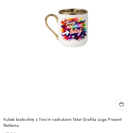
Kubek biało-złoty z Twoim nadrukiem Tekst Grafika Logo Prezent
Reklama