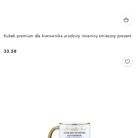
Kubek premium dla kierownika urodziny imieniny śmieszny prezent
33.58
Cena: