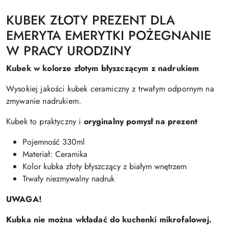
KUBEK ZŁOTY PREZENT DLA
EMERYTA EMERYTKI POŻEGNANIE
W PRACY URODZINY
Kubek w kolorze złotym błyszczącym z nadrukiem
Wysokiej jakości kubek ceramiczny z trwałym odpornym na
zmywanie nadrukiem.
Kubek to praktyczny i
oryginalny pomysł na prezent
Pojemność 330ml
Materiał: Ceramika
Kolor kubka złoty błyszczący z białym wnętrzem
Trwały niezmywalny nadruk
UWAGA!
Kubka nie można wkładać do kuchenki mikrofalowej.