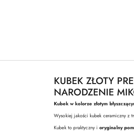
KUBEK ZŁOTY PR
NARODZENIE MIK
Kubek w kolorze złotym błyszczący
Wysokiej jakości kubek ceramiczny z
Kubek to praktyczny i
oryginalny pom