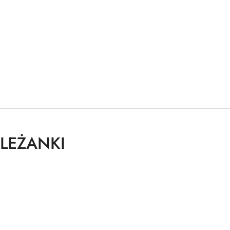
LEŻANKI