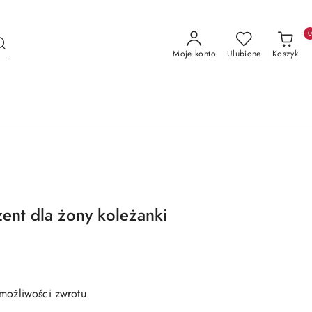
Moje konto
Ulubione
Koszyk
ent dla żony koleżanki
możliwości zwrotu.