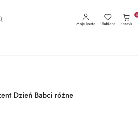
Moje konto
Ulubione
Koszyk
ent Dzień Babci różne