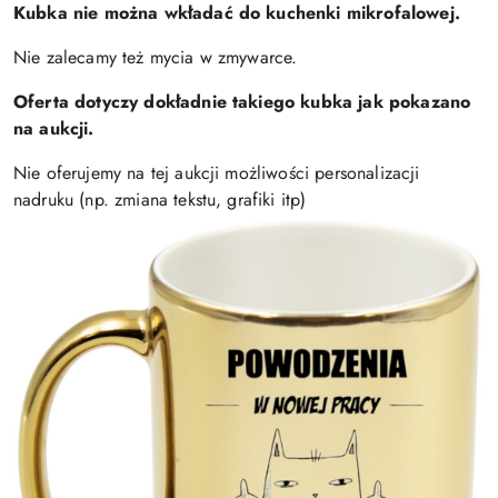
Kubka nie można wkładać do kuchenki mikrofalowej.
Nie zalecamy też mycia w zmywarce.
Oferta dotyczy dokładnie takiego kubka jak pokazano
na aukcji.
Nie oferujemy na tej aukcji możliwości personalizacji
nadruku (np. zmiana tekstu, grafiki itp)