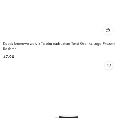
Kubek kremowo-złoty z Twoim nadrukiem Tekst Grafika Logo Prezent
Reklama
47.90
Cena: