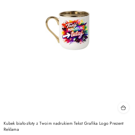
Kubek biało-złoty z Twoim nadrukiem Tekst Grafika Logo Prezent
Reklama