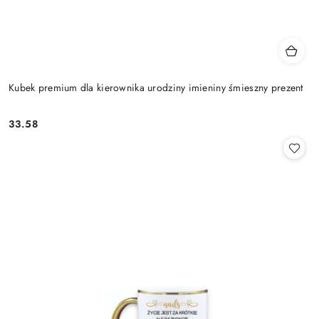
Kubek premium dla kierownika urodziny imieniny śmieszny prezent
33.58
Cena: