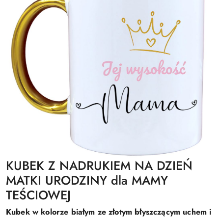
KUBEK Z NADRUKIEM NA DZIEŃ
MATKI URODZINY dla MAMY
TEŚCIOWEJ
Kubek w kolorze białym ze złotym błyszczącym uchem i