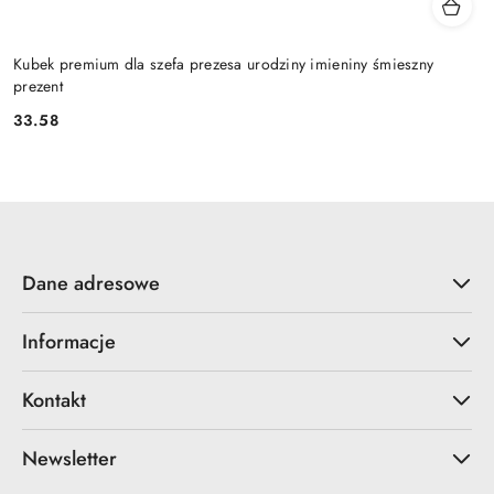
Kubek premium dla szefa prezesa urodziny imieniny śmieszny
prezent
33.58
Cena:
Dane adresowe
Informacje
Kontakt
Newsletter