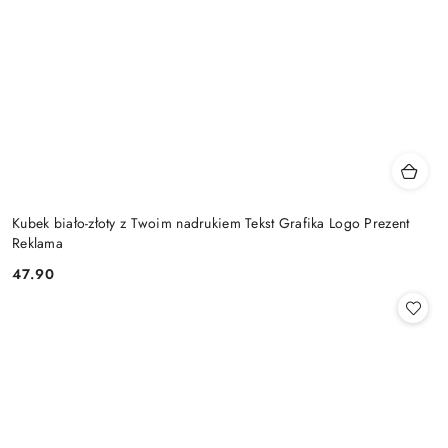
Kubek biało-złoty z Twoim nadrukiem Tekst Grafika Logo Prezent
Reklama
47.90
Cena: