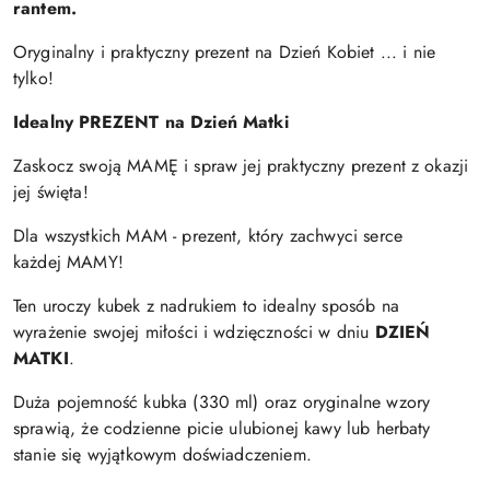
rantem.
Oryginalny i praktyczny prezent na Dzień Kobiet ... i nie
tylko!
Idealny PREZENT na Dzień Matki
Zaskocz swoją MAMĘ i spraw jej praktyczny prezent z okazji
jej święta!
Dla wszystkich MAM - prezent, który zachwyci serce
każdej MAMY!
Ten uroczy kubek z nadrukiem to idealny sposób na
wyrażenie swojej miłości i wdzięczności w dniu
DZIEŃ
MATKI
.
Duża pojemność kubka (330 ml) oraz oryginalne wzory
sprawią, że codzienne picie ulubionej kawy lub herbaty
stanie się wyjątkowym doświadczeniem.