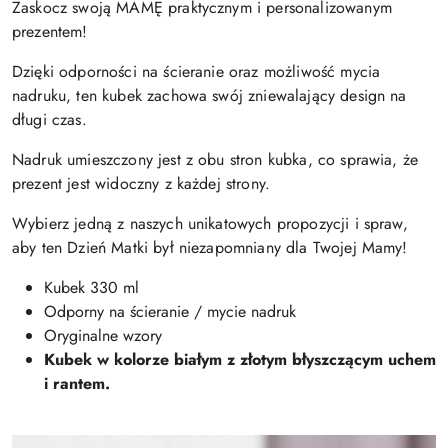
Zaskocz swoją MAMĘ praktycznym i personalizowanym
prezentem!
Dzięki odporności na ścieranie oraz możliwość mycia
nadruku, ten kubek zachowa swój zniewalający design na
długi czas.
Nadruk umieszczony jest z obu stron kubka, co sprawia, że
prezent jest widoczny z każdej strony.
Wybierz jedną z naszych unikatowych propozycji i spraw,
aby ten Dzień Matki był niezapomniany dla Twojej Mamy!
Kubek 330 ml
Odporny na ścieranie / mycie nadruk
Oryginalne wzory
Kubek w kolorze białym z
złotym błyszczącym uchem
i rantem.