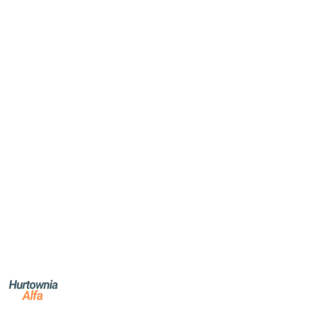
NAZWA
PRODUCENTA:
ALFA