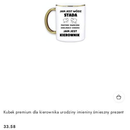
Kubek premium dla kierownika urodziny imieniny śmieszny prezent
33.58
Cena: