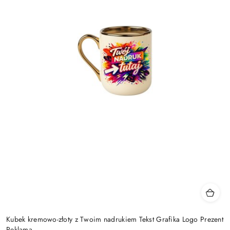
Kubek kremowo-złoty z Twoim nadrukiem Tekst Grafika Logo Prezent
Reklama