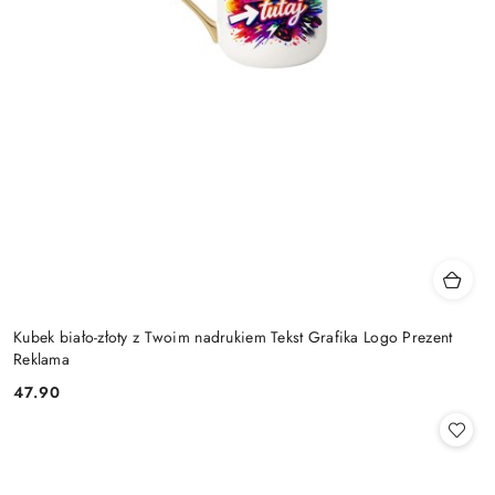
Kubek biało-złoty z Twoim nadrukiem Tekst Grafika Logo Prezent
Reklama
47.90
Cena: