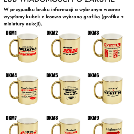
W przypadku braku informacji o wybranym wzorze
wysyłamy kubek z losowo wybraną grafiką (grafika z
miniatury aukcji).