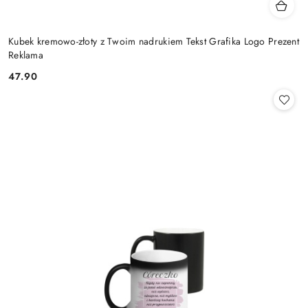
Kubek kremowo-złoty z Twoim nadrukiem Tekst Grafika Logo Prezent
Reklama
47.90
Cena: