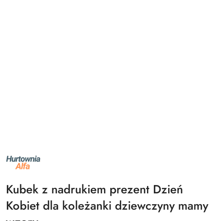
NAZWA
PRODUCENTA:
ALFA
Kubek z nadrukiem prezent Dzień
Kobiet dla koleżanki dziewczyny mamy