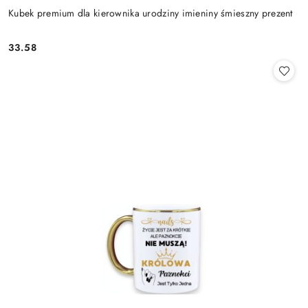
Kubek premium dla kierownika urodziny imieniny śmieszny prezent
33.58
Cena: