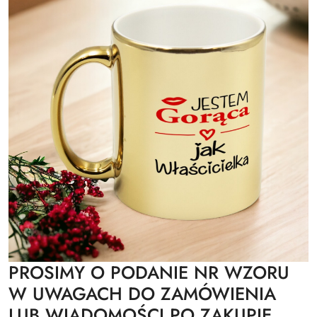
PROSIMY O PODANIE NR WZORU
W UWAGACH DO ZAMÓWIENIA
LUB WIADOMOŚCI PO ZAKUPIE