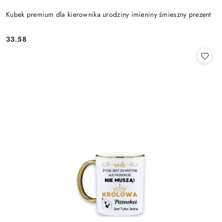
Kubek premium dla kierownika urodziny imieniny śmieszny prezent
33.58
Cena: