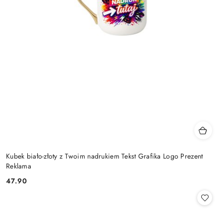
Kubek biało-złoty z Twoim nadrukiem Tekst Grafika Logo Prezent
Reklama
47.90
Cena: