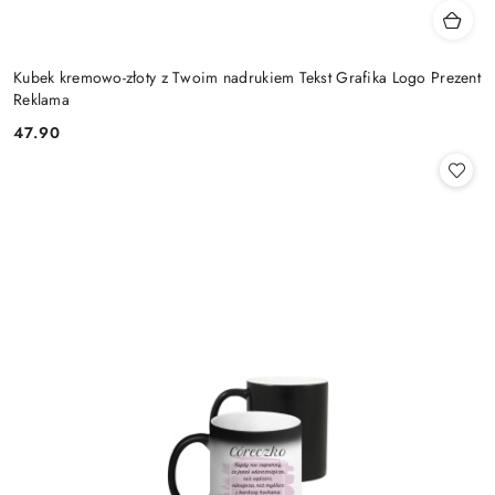
Kubek kremowo-złoty z Twoim nadrukiem Tekst Grafika Logo Prezent
Reklama
47.90
Cena: