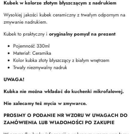
Kubek w kolorze złotym błyszczącym z nadrukiem
Wysokiej jakości kubek ceramiczny z trwałym odpornym na
zmywanie nadrukiem.
Kubek to praktyczny i
oryginalny pomysł na prezent
Pojemność 330ml
Materiał: Ceramika
Kolor kubka złoty błyszczący z białym wnętrzem
Trwały niezmywalny nadruk
UWAGA!
Kubka nie można wkładać do kuchenki mikrofalowej.
Nie zalecamy też mycia w zmywarce.
PROSIMY O PODANIE NR WZORU W UWAGACH DO
ZAMÓWIENIA LUB WIADOMOŚCI PO ZAKUPIE