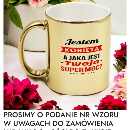
PROSIMY O PODANIE NR WZORU
W UWAGACH DO ZAMÓWIENIA