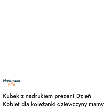
NAZWA
PRODUCENTA:
ALFA
Kubek z nadrukiem prezent Dzień
Kobiet dla koleżanki dziewczyny mamy