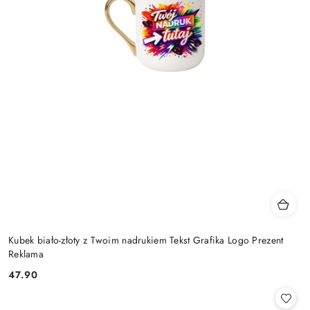
Kubek biało-złoty z Twoim nadrukiem Tekst Grafika Logo Prezent
Reklama
47.90
Cena: