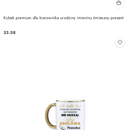
Kubek premium dla kierownika urodziny imieniny śmieszny prezent
33.58
Cena: