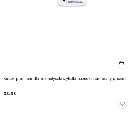
Kubek premium dla kosmetyczki stylistki paznokci śmieszny prezent
33.58
Cena: