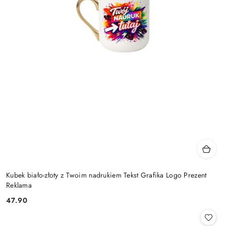
Kubek biało-złoty z Twoim nadrukiem Tekst Grafika Logo Prezent
Reklama
47.90
Cena: