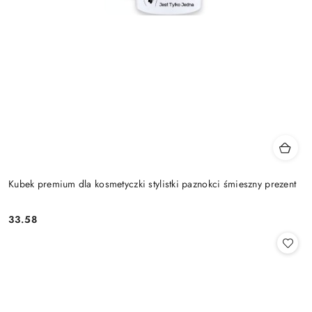
Kubek premium dla kosmetyczki stylistki paznokci śmieszny prezent
33.58
Cena: