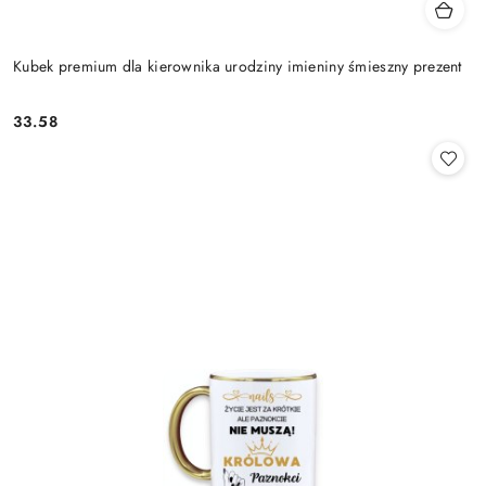
Kubek premium dla kierownika urodziny imieniny śmieszny prezent
33.58
Cena: