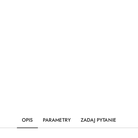
OPIS
PARAMETRY
ZADAJ PYTANIE