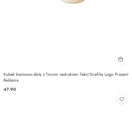
Kubek kremowo-złoty z Twoim nadrukiem Tekst Grafika Logo Prezent
Reklama
47.90
Cena: