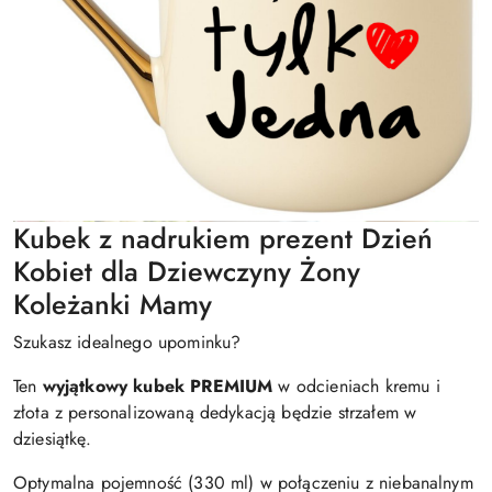
Kubek z nadrukiem prezent Dzień
Kobiet dla Dziewczyny Żony
Koleżanki Mamy
Szukasz idealnego upominku?
Ten
wyjątkowy kubek PREMIUM
w odcieniach kremu i
złota z personalizowaną dedykacją będzie strzałem w
dziesiątkę.
Optymalna pojemność (330 ml) w połączeniu z niebanalnym