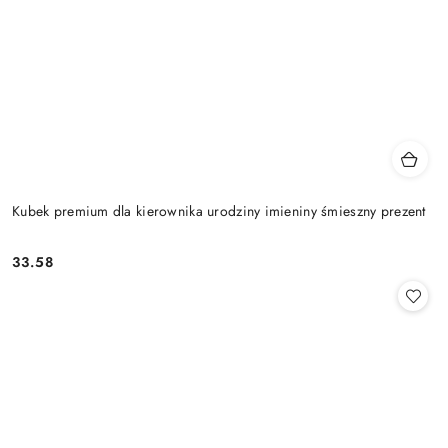
Kubek premium dla kierownika urodziny imieniny śmieszny prezent
33.58
Cena: