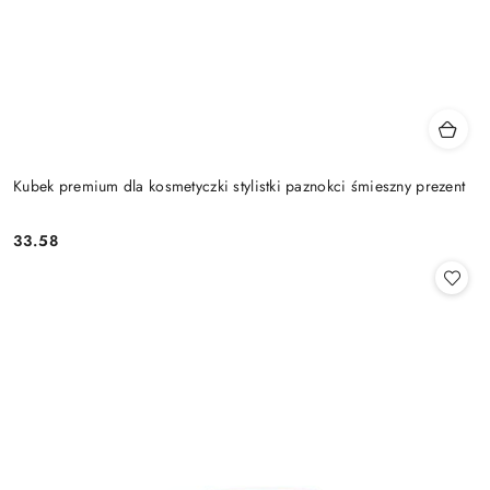
Kubek premium dla kosmetyczki stylistki paznokci śmieszny prezent
33.58
Cena: