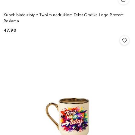
Kubek biało-złoty z Twoim nadrukiem Tekst Grafika Logo Prezent
Reklama
47.90
Cena: