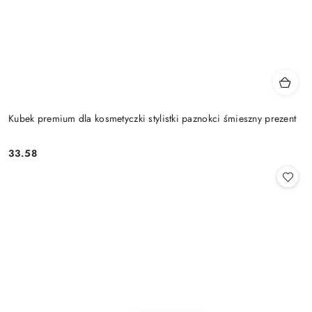
Kubek premium dla kosmetyczki stylistki paznokci śmieszny prezent
33.58
Cena: