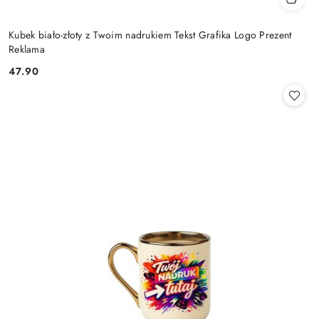
Kubek biało-złoty z Twoim nadrukiem Tekst Grafika Logo Prezent
Reklama
47.90
Cena: