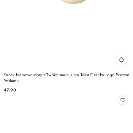
Kubek kremowo-złoty z Twoim nadrukiem Tekst Grafika Logo Prezent
Reklama
47.90
Cena: