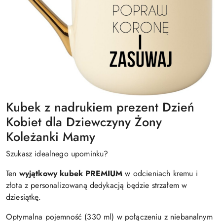
Kubek z nadrukiem prezent Dzień
Kobiet dla Dziewczyny Żony
Koleżanki Mamy
Szukasz idealnego upominku?
Ten
wyjątkowy kubek PREMIUM
w odcieniach kremu i
złota z personalizowaną dedykacją będzie strzałem w
dziesiątkę.
Optymalna pojemność (330 ml) w połączeniu z niebanalnym