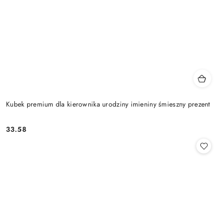
Kubek premium dla kierownika urodziny imieniny śmieszny prezent
33.58
Cena: